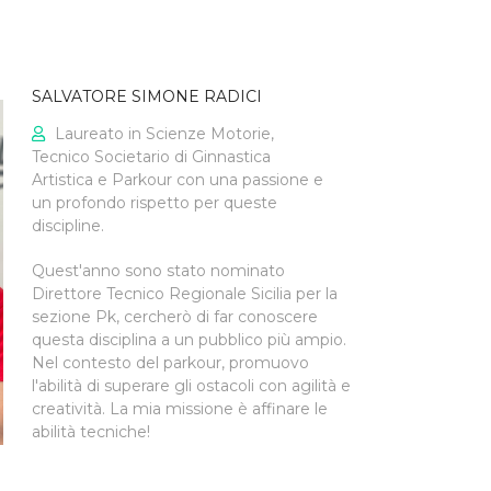
SALVATORE SIMONE RADICI
Laureato in Scienze Motorie,
Tecnico Societario di Ginnastica
Artistica e Parkour con una passione e
un profondo rispetto per queste
discipline.
Quest'anno sono stato nominato
Direttore Tecnico Regionale Sicilia per la
sezione Pk, cercherò di far conoscere
questa disciplina a un pubblico più ampio.
Nel contesto del parkour, promuovo
l'abilità di superare gli ostacoli con agilità e
creatività. La mia missione è affinare le
abilità tecniche!