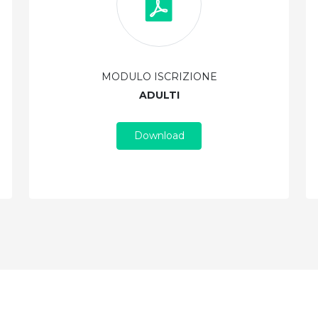
MODULO ISCRIZIONE
ADULTI
Download