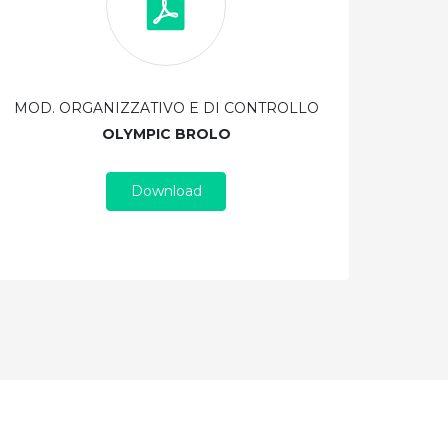
MOD. ORGANIZZATIVO E DI CONTROLLO
OLYMPIC BROLO
Download