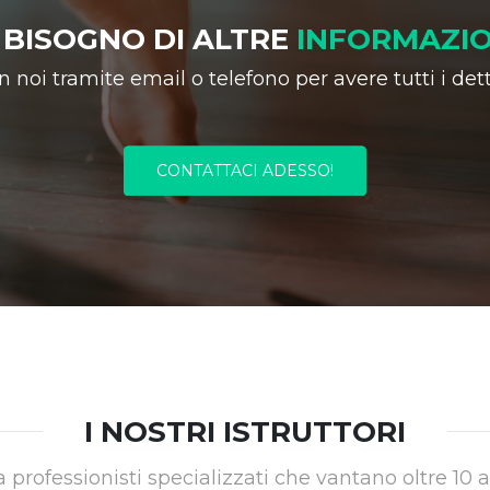
 BISOGNO DI ALTRE
INFORMAZIO
 noi tramite email o telefono per avere tutti i detta
CONTATTACI ADESSO!
I NOSTRI ISTRUTTORI
a professionisti specializzati che vantano oltre 10 a