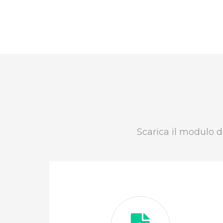
Scarica il modulo di