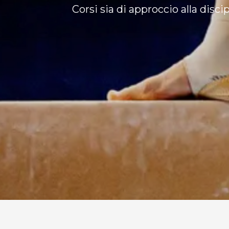
Corsi sia di approccio alla disci