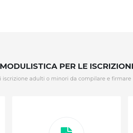
MODULISTICA PER LE ISCRIZION
 iscrizione adulti o minori da compilare e firmare i