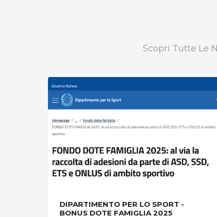
Scopri Tutte Le 
DIPARTIMENTO PER LO SPORT -
BONUS DOTE FAMIGLIA 2025