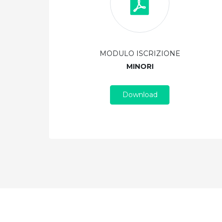
MODULO ISCRIZIONE
MINORI
Download