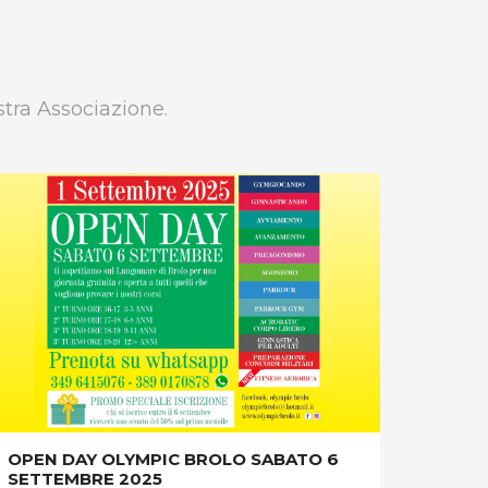
tra Associazione.
OPEN DAY OLYMPIC BROLO SABATO 6
SETTEMBRE 2025