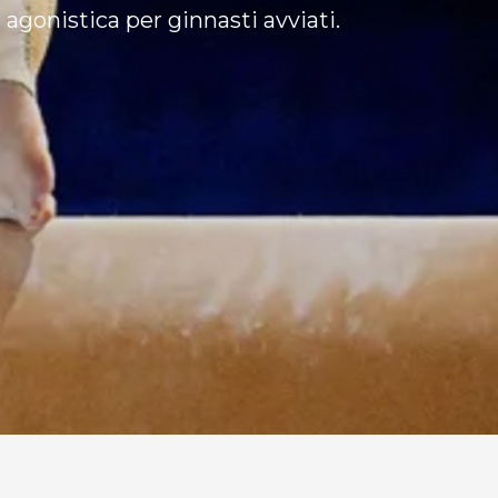
a agonistica per ginnasti avviati.