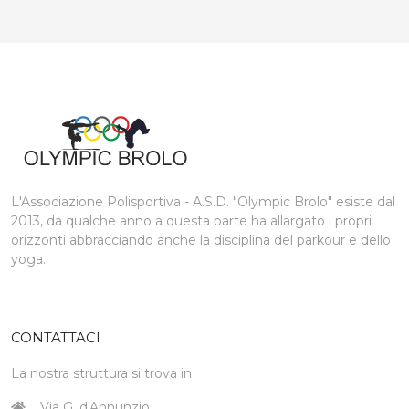
L'Associazione Polisportiva - A.S.D. "Olympic Brolo" esiste dal
2013, da qualche anno a questa parte ha allargato i propri
orizzonti abbracciando anche la disciplina del parkour e dello
yoga.
CONTATTACI
La nostra struttura si trova in
Via G. d'Annunzio