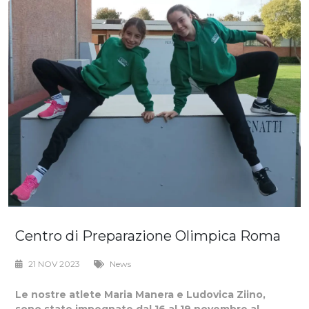
Centro di Preparazione Olimpica Roma
21 NOV 2023
News
Le nostre atlete Maria Manera e Ludovica Ziino,