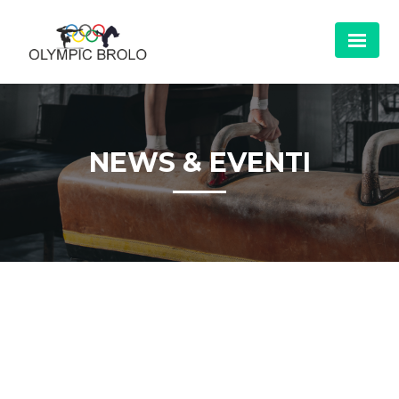
NEWS & EVENTI